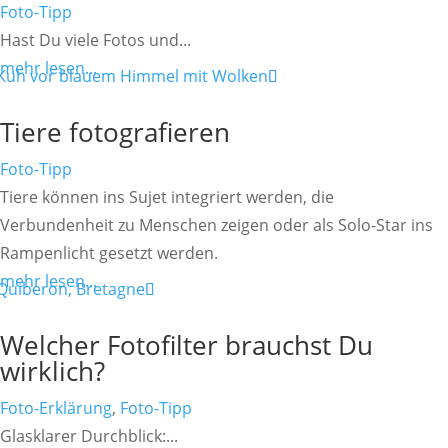
Foto-Tipp
Hast Du viele Fotos und...
mehr lesen...
Tiere fotografieren
Foto-Tipp
Tiere können ins Sujet integriert werden, die
Verbundenheit zu Menschen zeigen oder als Solo-Star ins
Rampenlicht gesetzt werden.
mehr lesen...
Welcher Fotofilter brauchst Du
wirklich?
Foto-Erklärung
,
Foto-Tipp
Glasklarer Durchblick:...