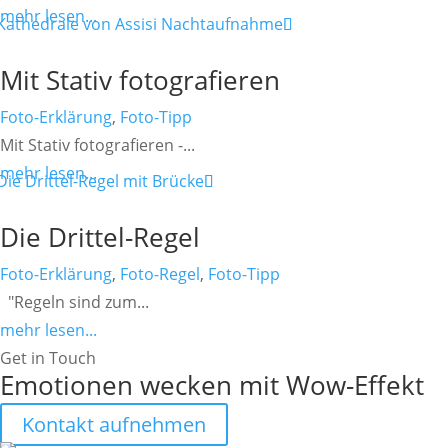
mehr lesen...
Mit Stativ fotografieren
Foto-Erklärung
,
Foto-Tipp
Mit Stativ fotografieren -...
mehr lesen...
Die Drittel-Regel
Foto-Erklärung
,
Foto-Regel
,
Foto-Tipp
"Regeln sind zum...
mehr lesen...
Get in Touch
Emotionen wecken mit Wow-Effekt
Kontakt aufnehmen