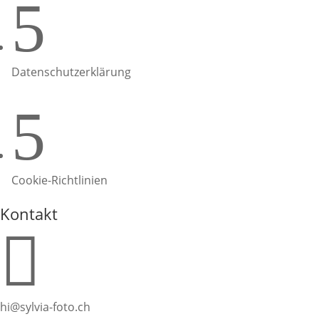
5
Datenschutzerklärung
5
Cookie-Richtlinien
Kontakt

hi@sylvia-foto.ch