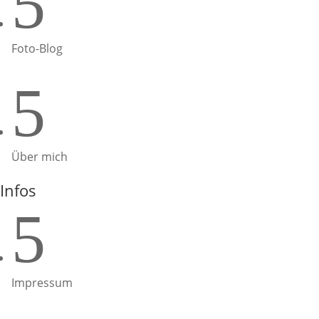
5
Foto-Blog
5
Über mich
Infos
5
Impressum